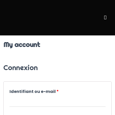
My account
Connexion
Identifiant ou e-mail
*