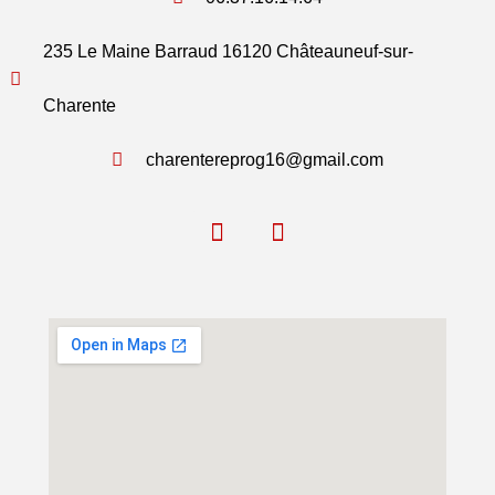
235 Le Maine Barraud 16120 Châteauneuf-sur-
Charente
charentereprog16@gmail.com